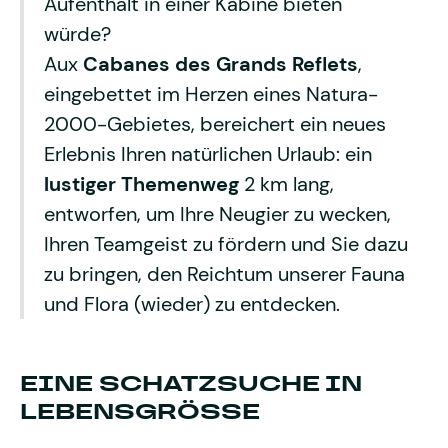
Aufenthalt in einer Kabine bieten
würde?
Aux
Cabanes des Grands Reflets
,
eingebettet im Herzen eines Natura-
2000-Gebietes, bereichert ein neues
Erlebnis Ihren natürlichen Urlaub: ein
lustiger Themenweg
2 km lang,
entworfen, um Ihre Neugier zu wecken,
Ihren Teamgeist zu fördern und Sie dazu
zu bringen, den Reichtum unserer Fauna
und Flora (wieder) zu entdecken.
EINE SCHATZSUCHE IN
LEBENSGRÖSSE