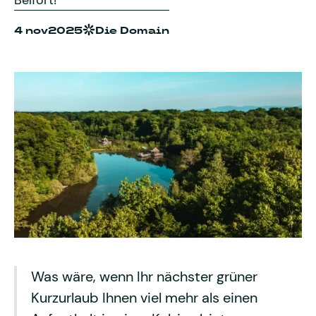
Belfort!
4 nov
2025
Die Domain
Was wäre, wenn Ihr nächster grüner
Kurzurlaub Ihnen viel mehr als einen