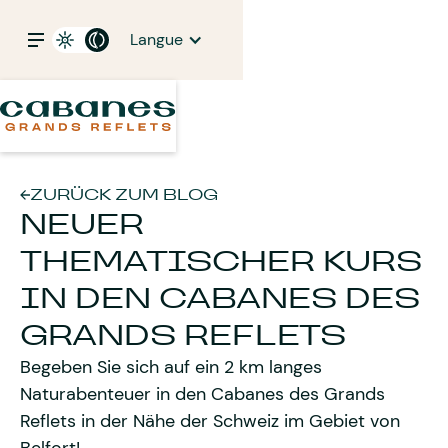
Langue
ZURÜCK ZUM BLOG
NEUER
THEMATISCHER KURS
IN DEN CABANES DES
GRANDS REFLETS
Begeben Sie sich auf ein 2 km langes
Naturabenteuer in den Cabanes des Grands
Reflets in der Nähe der Schweiz im Gebiet von