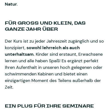
Natur
.
FÜR GROSS UND KLEIN, DAS G
ANZE JAHR ÜBER
Der Kurs ist zu jeder Jahreszeit zugänglich und so
konzipiert,
sowohl lehrreich als auch
unterhaltsam
. Kinder sind erstaunt, Erwachsene
lernen und alle haben Spaß! Es ergänzt perfekt
Ihren Aufenthalt in unseren hoch gelegenen oder
schwimmenden Kabinen und bietet einen
einzigartigen Moment des Teilens außerhalb der
Zeit.
EIN PLUS FÜR IHRE SEMINARE