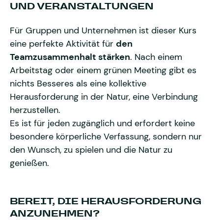
UND VERANSTALTUNGEN
Für Gruppen und Unternehmen ist dieser Kurs
eine perfekte Aktivität für
den
Teamzusammenhalt stärken
. Nach einem
Arbeitstag oder einem grünen Meeting gibt es
nichts Besseres als eine kollektive
Herausforderung in der Natur, eine Verbindung
herzustellen.
Es ist für jeden zugänglich und erfordert keine
besondere körperliche Verfassung, sondern nur
den Wunsch, zu spielen und die Natur zu
genießen.
BEREIT, DIE HERAUSFORDERUNG
ANZUNEHMEN?