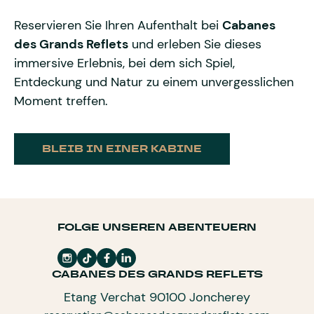
Reservieren Sie Ihren Aufenthalt bei
Cabanes
des Grands Reflets
und erleben Sie dieses
immersive Erlebnis, bei dem sich Spiel,
Entdeckung und Natur zu einem unvergesslichen
Moment treffen.
BLEIB IN EINER KABINE
FOLGE UNSEREN ABENTEUERN
CABANES DES GRANDS REFLETS
Etang Verchat 90100 Joncherey