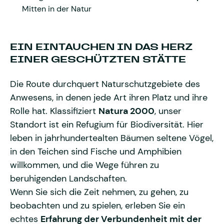
Mitten in der Natur
EIN EINTAUCHEN IN DAS HERZ
EINER GESCHÜTZTEN STÄTTE
Die Route durchquert Naturschutzgebiete des
Anwesens, in denen jede Art ihren Platz und ihre
Rolle hat. Klassifiziert
Natura 2000
, unser
Standort ist ein Refugium für Biodiversität. Hier
leben in jahrhundertealten Bäumen seltene Vögel,
in den Teichen sind Fische und Amphibien
willkommen, und die Wege führen zu
beruhigenden Landschaften.
Wenn Sie sich die Zeit nehmen, zu gehen, zu
beobachten und zu spielen, erleben Sie ein
echtes
Erfahrung der Verbundenheit mit der