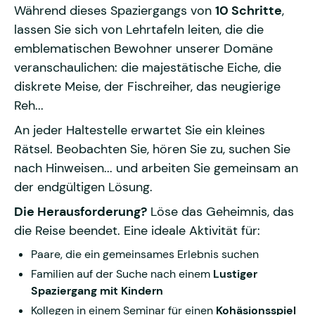
Während dieses Spaziergangs von
10 Schritte
,
lassen Sie sich von Lehrtafeln leiten, die die
emblematischen Bewohner unserer Domäne
veranschaulichen: die majestätische Eiche, die
diskrete Meise, der Fischreiher, das neugierige
Reh...
An jeder Haltestelle erwartet Sie ein kleines
Rätsel. Beobachten Sie, hören Sie zu, suchen Sie
nach Hinweisen... und arbeiten Sie gemeinsam an
der endgültigen Lösung.
Die Herausforderung?
Löse das Geheimnis, das
die Reise beendet. Eine ideale Aktivität für:
Paare, die ein gemeinsames Erlebnis suchen
Familien auf der Suche nach einem
Lustiger
Spaziergang mit Kindern
Kollegen in einem Seminar für einen
Kohäsionsspiel