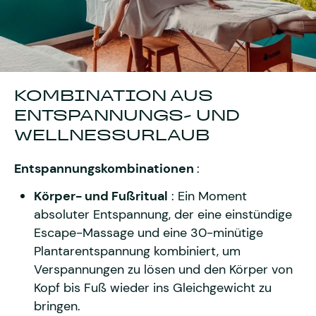
KOMBINATION AUS
ENTSPANNUNGS- UND
WELLNESSURLAUB
Entspannungskombinationen
:
Körper- und Fußritual
: Ein Moment
absoluter Entspannung, der eine einstündige
Escape-Massage und eine 30-minütige
Plantarentspannung kombiniert, um
Verspannungen zu lösen und den Körper von
Kopf bis Fuß wieder ins Gleichgewicht zu
bringen.