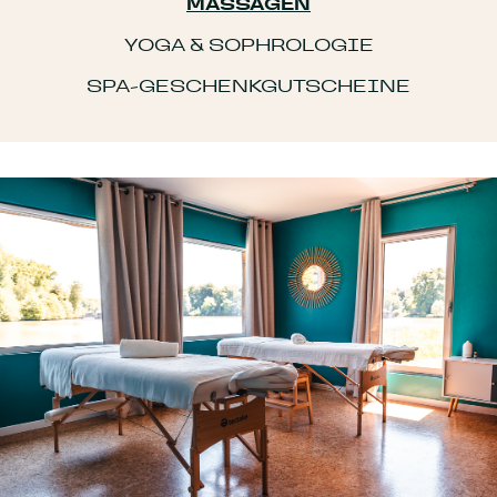
MASSAGEN
YOGA & SOPHROLOGIE
SPA-GESCHENKGUTSCHEINE