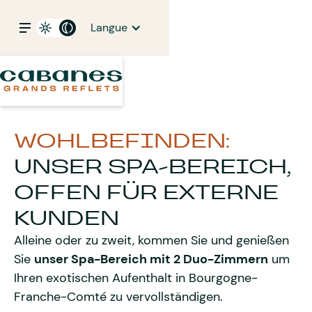
Langue
WOHLBEFINDEN:
UNSER SPA-BEREICH,
OFFEN FÜR EXTERNE
KUNDEN
Alleine oder zu zweit, kommen Sie und genießen
Sie
unser Spa-Bereich mit 2 Duo-Zimmern
um
Ihren exotischen Aufenthalt in Bourgogne-
Franche-Comté zu vervollständigen.