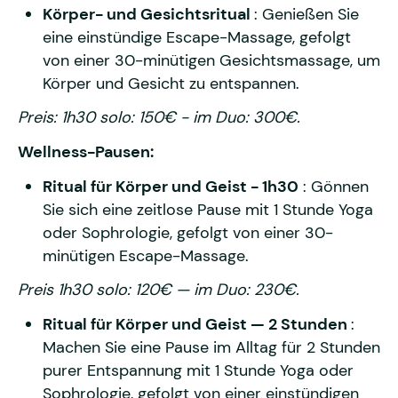
Körper- und Gesichtsritual
: Genießen Sie
eine einstündige Escape-Massage, gefolgt
von einer 30-minütigen Gesichtsmassage, um
Körper und Gesicht zu entspannen.
Preis: 1h30 solo: 150€ - im Duo: 300€.
Wellness-Pausen:
Ritual für Körper und Geist - 1h30
: Gönnen
Sie sich eine zeitlose Pause mit 1 Stunde Yoga
oder Sophrologie, gefolgt von einer 30-
minütigen Escape-Massage.
Preis 1h30 solo: 120€ — im Duo: 230€.
Ritual für Körper und Geist — 2 Stunden
:
Machen Sie eine Pause im Alltag für 2 Stunden
purer Entspannung mit 1 Stunde Yoga oder
Sophrologie, gefolgt von einer einstündigen