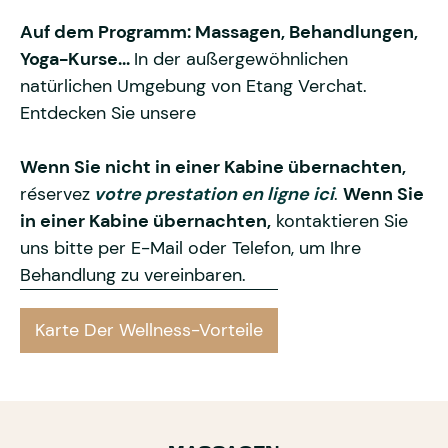
Auf dem Programm: Massagen, Behandlungen,
Yoga-Kurse...
In der außergewöhnlichen
natürlichen Umgebung von Etang Verchat.
Entdecken Sie unsere
Wenn Sie nicht in einer Kabine übernachten,
réservez
votre prestation en ligne ici
.
Wenn Sie
in einer Kabine übernachten,
kontaktieren Sie
uns bitte per E-Mail oder Telefon, um Ihre
Behandlung zu vereinbaren.
Karte Der Wellness-Vorteile