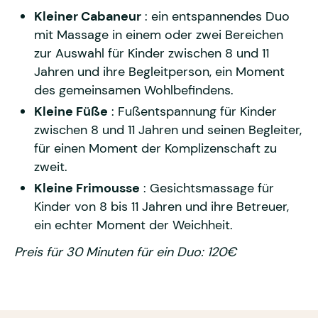
Kleiner Cabaneur
: ein entspannendes Duo
mit Massage in einem oder zwei Bereichen
zur Auswahl für Kinder zwischen 8 und 11
Jahren und ihre Begleitperson, ein Moment
des gemeinsamen Wohlbefindens.
Kleine Füße
: Fußentspannung für Kinder
zwischen 8 und 11 Jahren und seinen Begleiter,
für einen Moment der Komplizenschaft zu
zweit.
Kleine Frimousse
: Gesichtsmassage für
Kinder von 8 bis 11 Jahren und ihre Betreuer,
ein echter Moment der Weichheit.
Preis für 30 Minuten für ein Duo: 120€