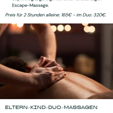
Escape-Massage.
Preis für 2 Stunden alleine: 165€ - im Duo: 320€.
ELTERN-KIND-DUO-MASSAGEN