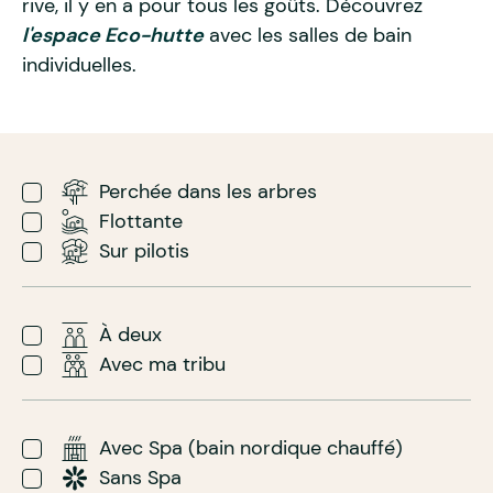
rive, il y en a pour tous les goûts. Découvrez
l'espace Eco-hutte
avec les salles de bain
individuelles.
Perchée dans les arbres
Flottante
Sur pilotis
À deux
Avec ma tribu
Avec Spa (bain nordique chauffé)
Sans Spa