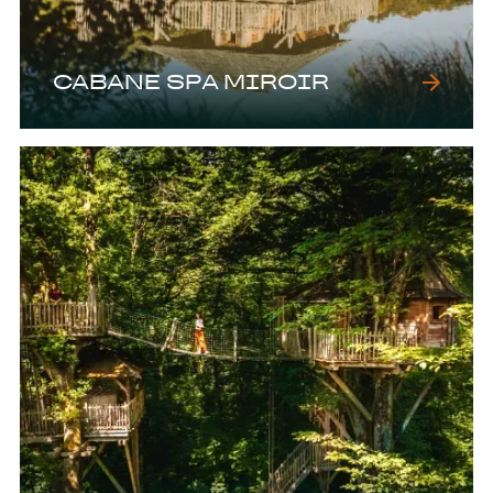
CABANE SPA MIROIR