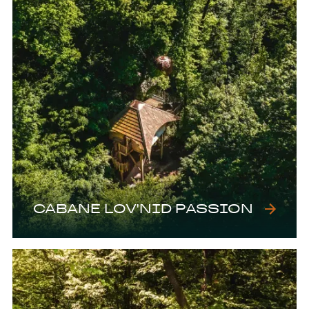
CABANE LOV'NID PASSION