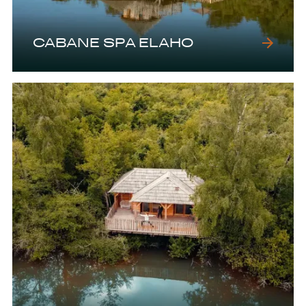
CABANE SPA ELAHO