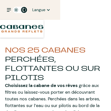
Langue
NOS 25 CABANES
PERCHÉES,
FLOTTANTES OU SUR
PILOTIS
Choisissez la cabane de vos rêves
grâce aux
filtres ou laissez-vous porter en découvrant
toutes nos cabanes. Perchées dans les arbres,
flottantes sur l’eau ou sur pilotis au bord de la