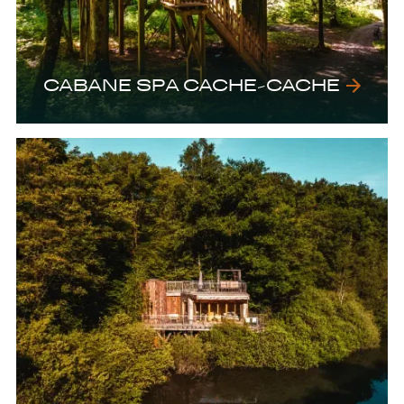
CABANE SPA CACHE-CACHE