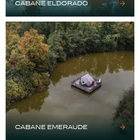
CABANE ELDORADO
CABANE EMERAUDE