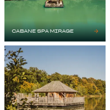
CABANE SPA MIRAGE