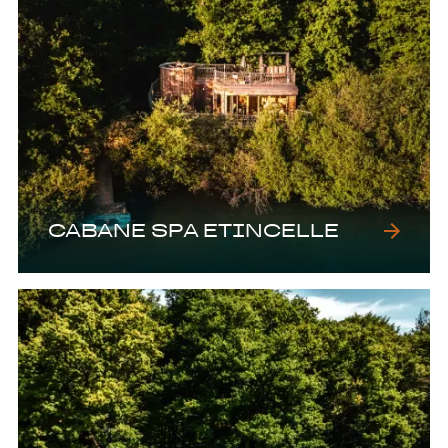
CABANE SPA ETINCELLE