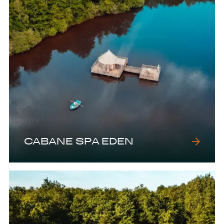
CABANE SPA EDEN