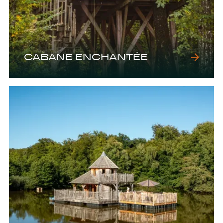
CABANE ENCHANTÉE