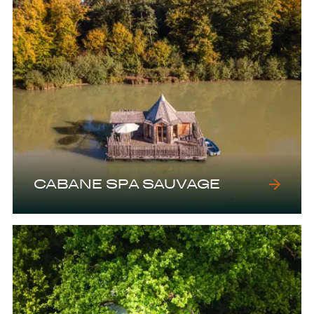
CABANE SPA SAUVAGE