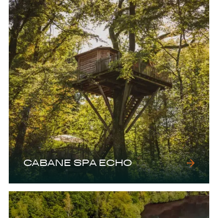
CABANE SPA ECHO