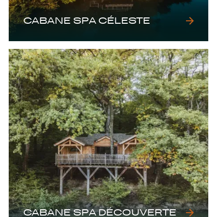
CABANE SPA CÉLESTE
CABANE SPA DÉCOUVERTE