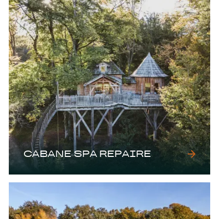
CABANE SPA REPAIRE