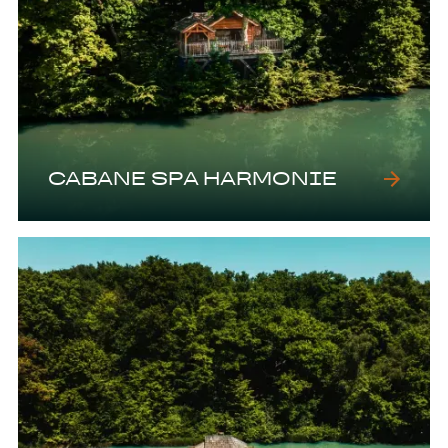
CABANE SPA HARMONIE