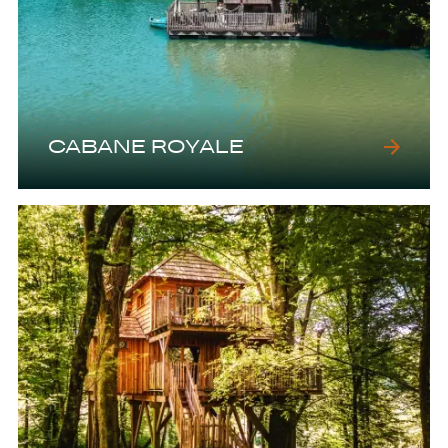
CABANE ROYALE