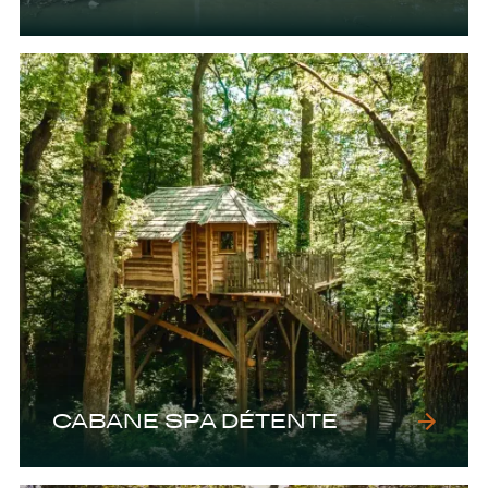
CABANE SPA DÉTENTE