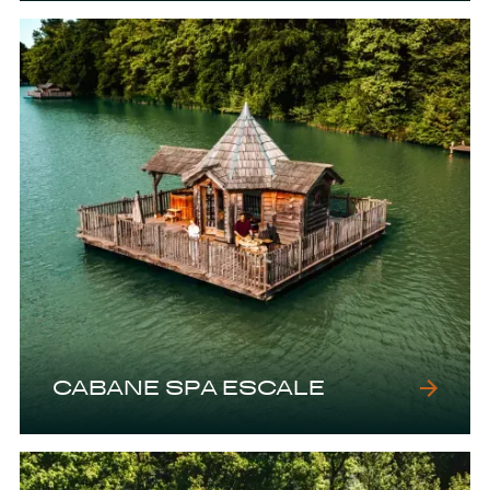
CABANE SPA ESCALE