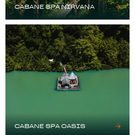
CABANE SPA NIRVANA
CABANE SPA OASIS