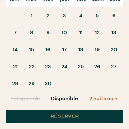
1
2
3
4
5
6
7
8
9
10
11
12
13
14
15
16
17
18
19
20
21
22
23
24
25
26
27
28
29
30
Indisponible
Disponible
2 nuits ou +
RÉSERVER