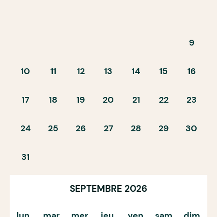
9
10
11
12
13
14
15
16
17
18
19
20
21
22
23
24
25
26
27
28
29
30
31
SEPTEMBRE 2026
lun.
mar.
mer.
jeu.
ven.
sam.
dim.