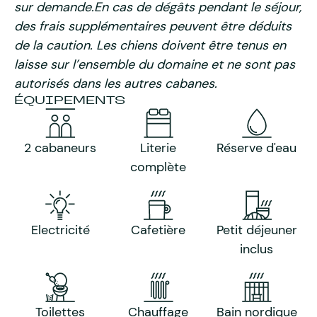
sur demande.En cas de dégâts pendant le séjour,
des frais supplémentaires peuvent être déduits
de la caution. Les chiens doivent être tenus en
laisse sur l’ensemble du domaine et ne sont pas
autorisés dans les autres cabanes.
ÉQUIPEMENTS
2 cabaneurs
Literie
Réserve d'eau
complète
Electricité
Cafetière
Petit déjeuner
inclus
Toilettes
Chauffage
Bain nordique