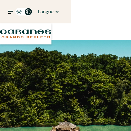
Langue