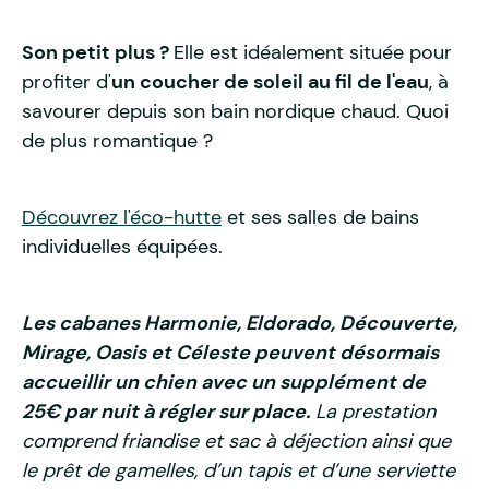
Son petit plus ?
Elle est idéalement située pour
profiter d'
un coucher de soleil au fil de l'eau
, à
savourer depuis son bain nordique chaud. Quoi
de plus romantique ?
Découvrez l'éco-hutte
et ses salles de bains
individuelles équipées.
Les cabanes Harmonie, Eldorado, Découverte,
Mirage, Oasis et Céleste peuvent désormais
accueillir un chien avec un supplément de
25€ par nuit à régler sur place.
La prestation
comprend friandise et sac à déjection ainsi que
le prêt de gamelles, d’un tapis et d’une serviette