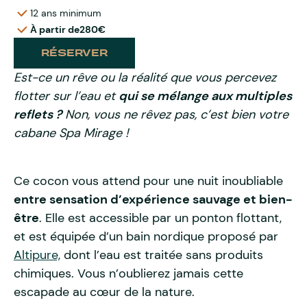
12 ans minimum
À partir de
280€
RÉSERVER
Est-ce un rêve ou la réalité que vous percevez
flotter sur l’eau et
qui se mélange aux multiples
reflets ?
Non, vous ne rêvez pas, c’est bien votre
cabane Spa Mirage !
Ce cocon vous attend pour une nuit inoubliable
entre sensation d’expérience sauvage et bien-
être
. Elle est accessible par un ponton flottant,
et est équipée d’un bain nordique proposé par
Altipure,
dont l’eau est traitée sans produits
chimiques. Vous n’oublierez jamais cette
escapade au cœur de la nature.