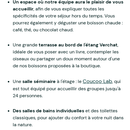
Un espace où notre équipe aura le plaisir de vous
accueillir
, afin de vous expliquer toutes les
spécificités de votre séjour hors du temps. Vous
pourrez également y déguster une boisson chaude :
café, thé, ou chocolat chaud.
Une grande
terrasse au bord de l'étang Verchat
,
idéale de vous poser avec un livre, contempler les
oiseaux ou partager un doux moment autour d'une
de nos boissons proposées à la boutique.
Coucoo Lab
Une
salle séminaire
à l'étage : le
, qui
est tout équipé pour accueillir des groupes jusqu'à
24 personnes.
Des salles de bains individuelles
et des toilettes
classiques, pour ajouter du confort à votre nuit dans
la nature.