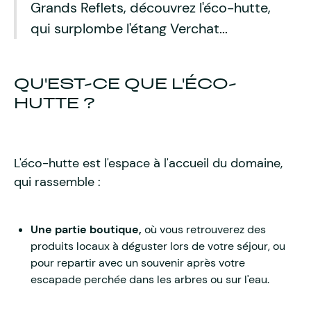
Grands Reflets, découvrez l'éco-hutte,
qui surplombe l'étang Verchat...
QU'EST-CE QUE L'ÉCO-
HUTTE ?
L'éco-hutte est l'espace à l'accueil du domaine,
qui rassemble :
Une partie boutique,
où vous retrouverez des
produits locaux à déguster lors de votre séjour, ou
pour repartir avec un souvenir après votre
escapade perchée dans les arbres ou sur l'eau.