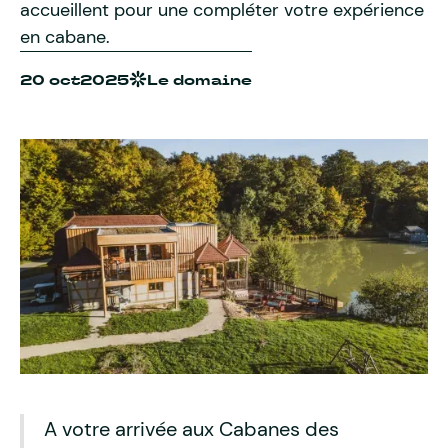
accueillent pour une compléter votre expérience
en cabane.
20 oct
2025
Le domaine
A votre arrivée aux Cabanes des