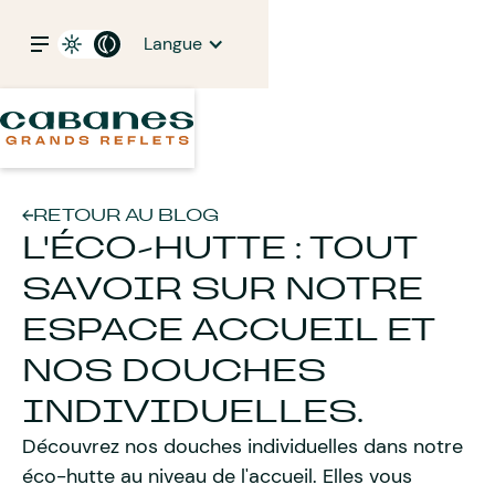
Langue
RETOUR AU BLOG
L'ÉCO-HUTTE : TOUT
SAVOIR SUR NOTRE
ESPACE ACCUEIL ET
NOS DOUCHES
INDIVIDUELLES.
Découvrez nos douches individuelles dans notre
éco-hutte au niveau de l'accueil. Elles vous