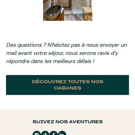
Des questions ? N'hésitez pas à nous envoyer un
mail avant votre séjour, nous serons ravis d'y
répondre dans les meilleurs délais !
DÉCOUVREZ TOUTES NOS
CABANES
SUIVEZ NOS AVENTURES