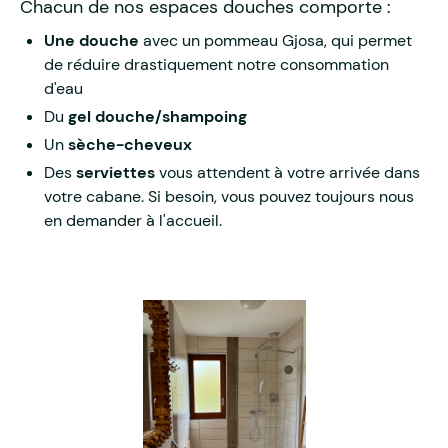
Chacun de nos espaces douches comporte :
Une douche
avec un pommeau Gjosa, qui permet
de réduire drastiquement notre consommation
d'eau
Du
gel douche/shampoing
Un
sèche-cheveux
Des
serviettes
vous attendent à votre arrivée dans
votre cabane. Si besoin, vous pouvez toujours nous
en demander à l'accueil.