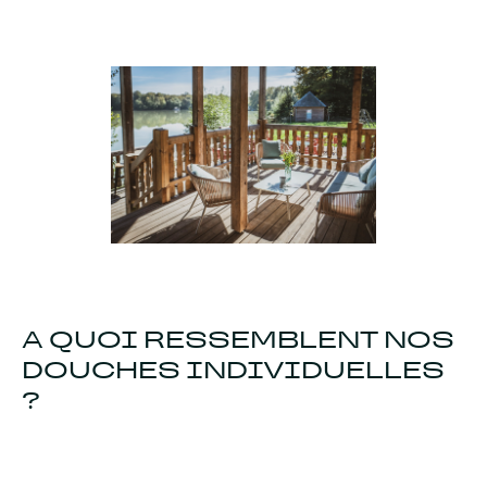
A QUOI RESSEMBLENT NOS
DOUCHES INDIVIDUELLES
?