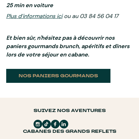
25 min en voiture
Plus d’informations ici
ou au 03 84 56 04 17
Et bien sûr, n'hésitez pas à découvrir nos
paniers gourmands brunch, apéritifs et dîners
lors de votre séjour en cabane.
NOS PANIERS GOURMANDS
SUIVEZ NOS AVENTURES
CABANES DES GRANDS REFLETS