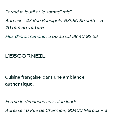
Fermé le jeudi et le samedi midi
Adresse : 43 Rue Principale, 68580 Strueth –
à
20 min en voiture
Plus d’informations ici
ou au 03 89 40 92 68
L’ESCORNEIL
Cuisine française, dans une
ambiance
authentique.
Fermé le dimanche soir et le lundi.
Adresse : 6 Rue de Charmois, 90400 Meroux –
à