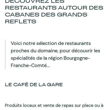
DÉCOUVREZ LES
RESTAURANTS AUTOUR DES
CABANES DES GRANDS
REFLETS
Voici notre sélection de restaurants
proches du domaine, pour découvrir les
spécialités de la région Bourgogne-
Franche-Comté...
LE CAFÉ DE LA GARE
Produits locaux et vente de repas sur place ou à