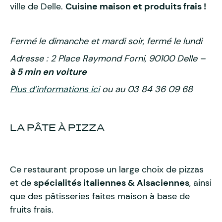
ville de Delle.
Cuisine maison et produits frais !
Fermé le dimanche et mardi soir, fermé le lundi
Adresse : 2 Place Raymond Forni, 90100 Delle –
à 5 min en voiture
Plus d’informations ici
ou au 03 84 36 09 68
LA PÂTE À PIZZA
Ce restaurant propose un large choix de pizzas
et de
spécialités italiennes & Alsaciennes
, ainsi
que des pâtisseries faites maison à base de
fruits frais.