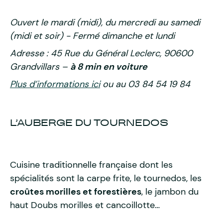
Ouvert le mardi (midi), du mercredi au samedi
(midi et soir) - Fermé dimanche et lundi
Adresse : 45 Rue du Général Leclerc, 90600
Grandvillars –
à 8 min en voiture
Plus d’informations ici
ou au 03 84 54 19 84
L’AUBERGE DU TOURNEDOS
Cuisine traditionnelle française dont les
spécialités sont la carpe frite, le tournedos, les
croûtes morilles et forestières
, le jambon du
haut Doubs morilles et cancoillotte…