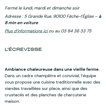
Fermé le lundi, mardi et dimanche soir
Adresse : 5 Grande Rue, 90100 Fêche-l’Église –
à
8 min en voiture
Plus d’informations ici
ou au 03 84 36 33 75
L’ÉCREVISSE
Ambiance chaleureuse dans une vieille ferme
.
Dans un cadre champêtre et convivial, l’équipe
vous propose une cuisine traditionnelle avec des
viandes travaillées sur place, ainsi que des
crustacés et des planches de charcuterie
maison.