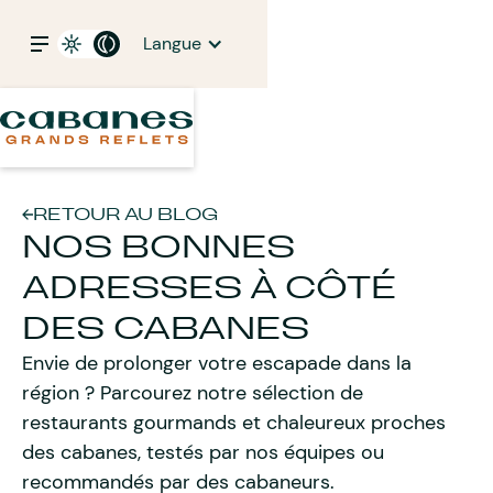
Langue
RETOUR AU BLOG
NOS BONNES
ADRESSES À CÔTÉ
DES CABANES
Envie de prolonger votre escapade dans la
région ? Parcourez notre sélection de
restaurants gourmands et chaleureux proches
des cabanes, testés par nos équipes ou
recommandés par des cabaneurs.