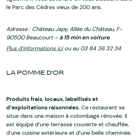
le Parc des Cèdres vieux de 200 ans.
Adresse : Château Japy, Allée du Château, F-
90500 Beaucourt –
à 15 min en voiture
Plus d’informations ici
ou au 03 84 36 32 34
LA POMME D’OR
Produits frais, locaux, labellisés et
d’exploitations raisonnées
. Ce restaurant se
situe dans une maison à colombage rénovée. Il
est équipé d’une terrasse couverte et chauffée,
d’une cuisine extérieure et d’une belle cheminée.