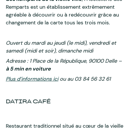
Remparts est un établissement extrêmement
agréable à découvrir ou à redécouvrir grâce au
changement de la carte tous les trois mois.
Ouvert du mardi au jeudi (le midi), vendredi et
samedi (midi et soir), dimanche midi
Adresse : 1 Place de la République, 90100 Delle –
à 5 min en voiture
Plus d’informations ici
ou au 03 84 56 32 61
DATIRA CAFÉ
Restaurant traditionnel situé au cœur de la vieille