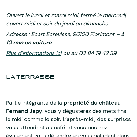
Ouvert le lundi et mardi midi, fermé le mercredi,
ouvert midi et soir du jeudi au dimanche
Adresse : Ecart Ecrevisse, 90100 Florimont –
à
10 min en voiture
Plus d’informations ici
ou au 03 84 19 42 39
LA TERRASSE
Partie intégrante de la
propriété du château
Fernand Japy
, vous y dégusterez des mets fins
le midi comme le soir. L’après-midi, des surprises
vous attendent au café, et vous pourrez
également vous détendre en vous baladant dans