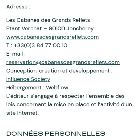
Adresse :
Les Cabanes des Grands Reflets
Etant Verchat – 90100 Joncherey
www.cabanesdesgrandsreflets.com
T : +33(0)3 84 77 00 10
E-mail :
reservation@cabanesdesgrandsreflets.com
Conception, création et développement :
Influence Society
Hébergement : Webflow
L’éditeur s’engage à respecter l’ensemble des
lois concernant la mise en place et l’activité d’un
site Internet.
DONNÉES PERSONNELLES