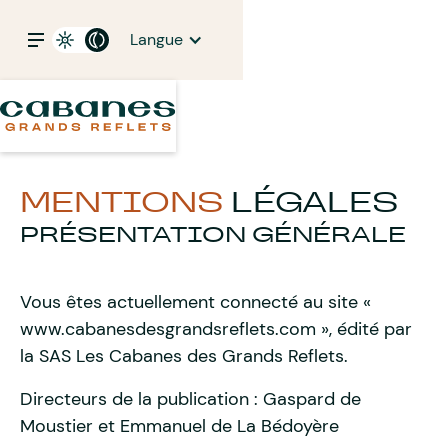
Langue
MENTIONS
LÉGALES
PRÉSENTATION GÉNÉRALE
Vous êtes actuellement connecté au site «
www.cabanesdesgrandsreflets.com », édité par
la SAS Les Cabanes des Grands Reflets.
Directeurs de la publication : Gaspard de
Moustier et Emmanuel de La Bédoyère