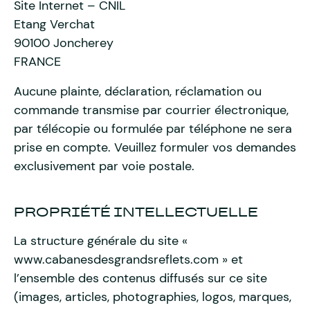
Site Internet – CNIL
Etang Verchat
90100 Joncherey
FRANCE
Aucune plainte, déclaration, réclamation ou
commande transmise par courrier électronique,
par télécopie ou formulée par téléphone ne sera
prise en compte. Veuillez formuler vos demandes
exclusivement par voie postale.
PROPRIÉTÉ INTELLECTUELLE
La structure générale du site «
www.cabanesdesgrandsreflets.com » et
l’ensemble des contenus diffusés sur ce site
(images, articles, photographies, logos, marques,