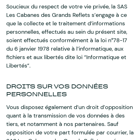
Soucieux du respect de votre vie privée, la SAS
Les Cabanes des Grands Reflets s’engage à ce
que la collecte et le traitement d’informations
personnelles, effectués au sein du présent site,
soient effectués conformément à la loi n°78-17
du 6 janvier 1978 relative à l’informatique, aux
fichiers et aux libertés dite loi “Informatique et
Libertés”.
DROITS SUR VOS DONNÉES
PERSONNELLES
Vous disposez également d’un droit d’opposition
quant à la transmission de vos données à des
tiers, et notamment à nos partenaires. Sauf
opposition de votre part formulée par courrier, la