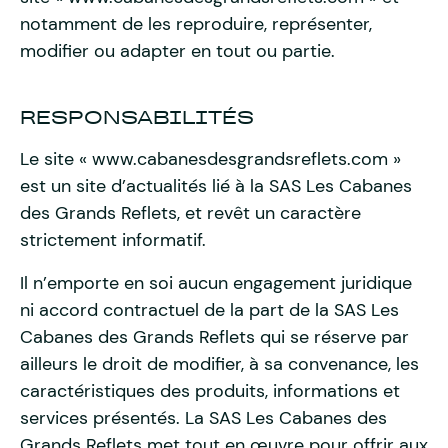
notamment de les reproduire, représenter,
modifier ou adapter en tout ou partie.
RESPONSABILITÉS
Le site « www.cabanesdesgrandsreflets.com »
est un site d’actualités lié à la SAS Les Cabanes
des Grands Reflets, et revêt un caractère
strictement informatif.
Il n’emporte en soi aucun engagement juridique
ni accord contractuel de la part de la SAS Les
Cabanes des Grands Reflets qui se réserve par
ailleurs le droit de modifier, à sa convenance, les
caractéristiques des produits, informations et
services présentés. La SAS Les Cabanes des
Grands Reflets met tout en œuvre pour offrir aux