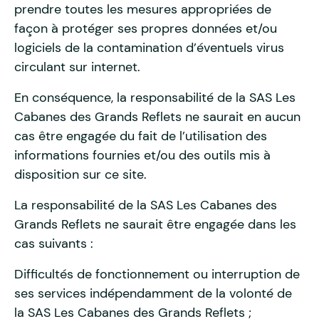
prendre toutes les mesures appropriées de
façon à protéger ses propres données et/ou
logiciels de la contamination d’éventuels virus
circulant sur internet.
En conséquence, la responsabilité de la SAS Les
Cabanes des Grands Reflets ne saurait en aucun
cas être engagée du fait de l’utilisation des
informations fournies et/ou des outils mis à
disposition sur ce site.
La responsabilité de la SAS Les Cabanes des
Grands Reflets ne saurait être engagée dans les
cas suivants :
Difficultés de fonctionnement ou interruption de
ses services indépendamment de la volonté de
la SAS Les Cabanes des Grands Reflets ;