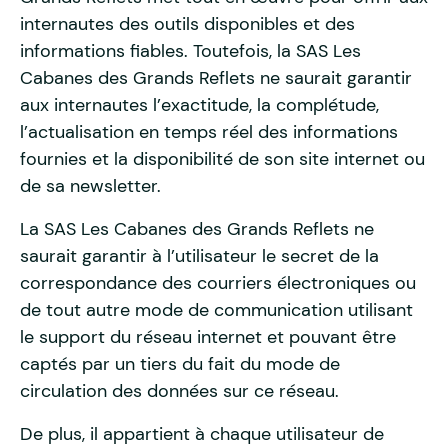
internautes des outils disponibles et des
informations fiables. Toutefois, la SAS Les
Cabanes des Grands Reflets ne saurait garantir
aux internautes l’exactitude, la complétude,
l’actualisation en temps réel des informations
fournies et la disponibilité de son site internet ou
de sa newsletter.
La SAS Les Cabanes des Grands Reflets ne
saurait garantir à l’utilisateur le secret de la
correspondance des courriers électroniques ou
de tout autre mode de communication utilisant
le support du réseau internet et pouvant être
captés par un tiers du fait du mode de
circulation des données sur ce réseau.
De plus, il appartient à chaque utilisateur de