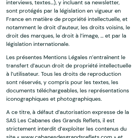
interviews, textes…), y incluant sa newsletter,
sont protégés par la législation en vigueur en
France en matière de propriété intellectuelle, et
notamment le droit d’auteur, les droits voisins, le
droit des marques, le droit à l’image, … et par la
législation internationale.
Les présentes Mentions Légales n’entraînent le
transfert d’aucun droit de propriété intellectuelle
à l’utilisateur. Tous les droits de reproduction
sont réservés, y compris pour les textes, les
documents téléchargeables, les représentations
iconographiques et photographiques.
A ce titre, à défaut d’autorisation expresse de la
SAS Les Cabanes des Grands Reflets, il est
strictement interdit d’exploiter les contenus du
site « www.cabanesdesgrandsreflets.com » et