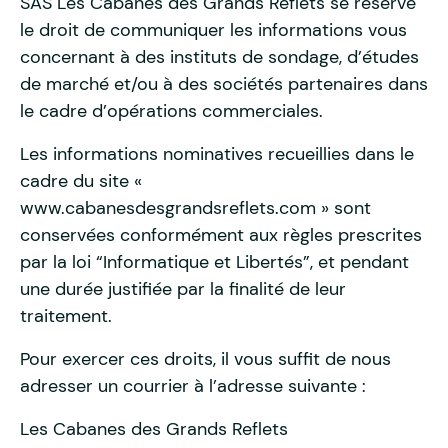
SAS Les Cabanes des Grands Reflets se réserve
le droit de communiquer les informations vous
concernant à des instituts de sondage, d’études
de marché et/ou à des sociétés partenaires dans
le cadre d’opérations commerciales.
Les informations nominatives recueillies dans le
cadre du site «
www.cabanesdesgrandsreflets.com » sont
conservées conformément aux règles prescrites
par la loi “Informatique et Libertés”, et pendant
une durée justifiée par la finalité de leur
traitement.
Pour exercer ces droits, il vous suffit de nous
adresser un courrier à l’adresse suivante :
Les Cabanes des Grands Reflets