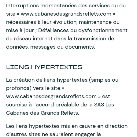
Interruptions momentanées des services ou du
site « www.cabanesdesgrandsreflets.com »
nécessaires à leur évolution, maintenance ou
mise à jour ; Défaillances ou dysfonctionnement
du réseau internet dans la transmission de
données, messages ou documents.
LIENS HYPERTEXTES
La création de liens hypertextes (simples ou
profonds) vers le site «
www.cabanesdesgrandsreflets.com » est
soumise à l’accord préalable de la SAS Les
Cabanes des Grands Reflets.
Les liens hypertextes mis en œuvre en direction
d’autres sites ne sauraient engager la