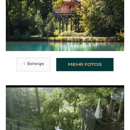
Bisherige
MEHR FOTOS